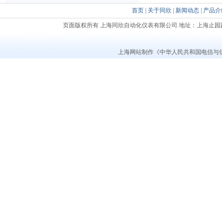
首页
|
关于同欣
|
新闻动态
|
产品介
页面版权所有 上海同欣自动化仪表有限公司 地址：上海止园路621号五楼 邮编
上海网站制作
《中华人民共和国电信与信息