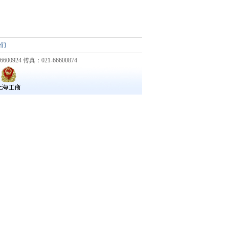
们
924 传真：021-66600874