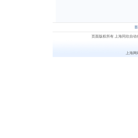
首
页面版权所有 上海同欣自动化仪表有限
上海网