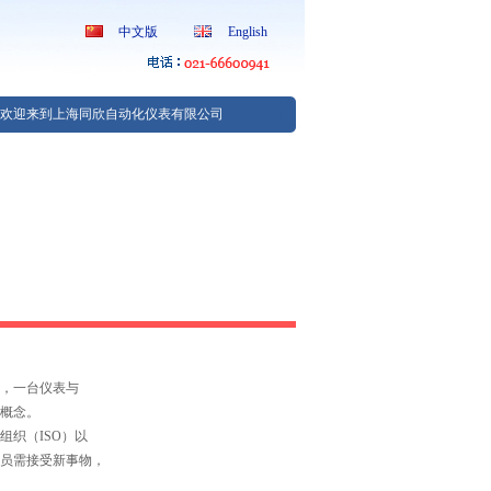
中文版
English
欢迎来到上海同欣自动化仪表有限公司
，一台仪表与
概念。
织（ISO）以
员需接受新事物，