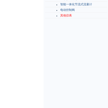
智能一体化节流式流量计
电动控制阀
其他仪表