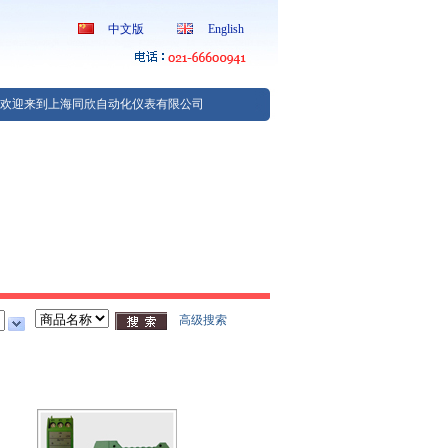
中文版
English
欢迎来到上海同欣自动化仪表有限公司
高级搜索