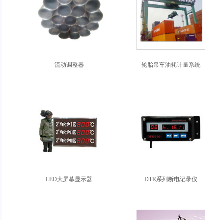
流动调整器
轮胎吊车油耗计量系统
LED大屏幕显示器
DTR系列断电记录仪