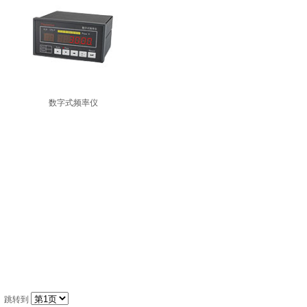
数字式频率仪
跳转到