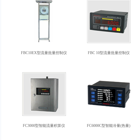
FBC10EX型流量批量控制仪
FBC 10型流量批量控制仪
FC3000型智能流量积算仪
FC6000C型智能冷量(热量)