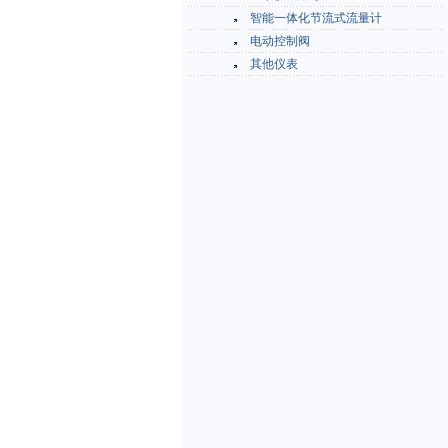
智能一体化节流式流量计
电动控制阀
其他仪表