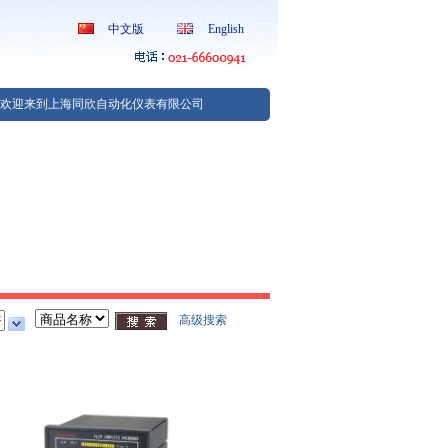
中文版
English
欢迎来到上海同欣自动化仪表有限公司
高级搜索