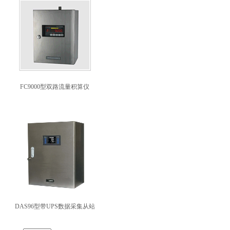
FC9000型双路流量积算仪
DAS96型带UPS数据采集从站