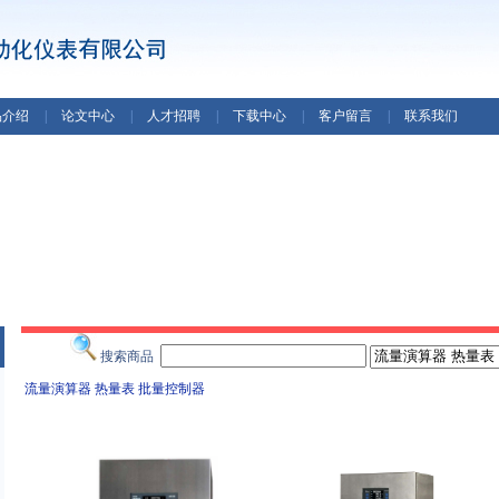
品介绍
|
论文中心
|
人才招聘
|
下载中心
|
客户留言
|
联系我们
搜索商品
流量演算器 热量表 批量控制器