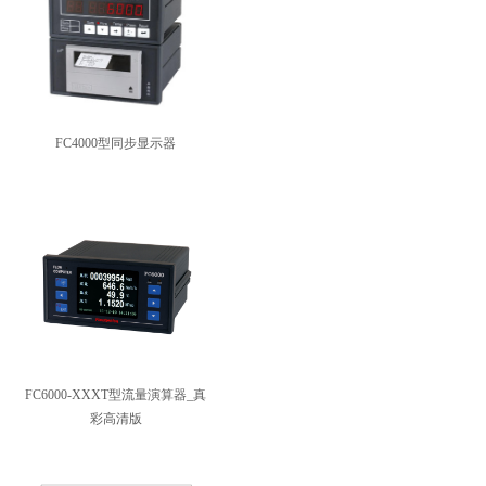
FC4000型同步显示器
FC6000-XXXT型流量演算器_真
彩高清版