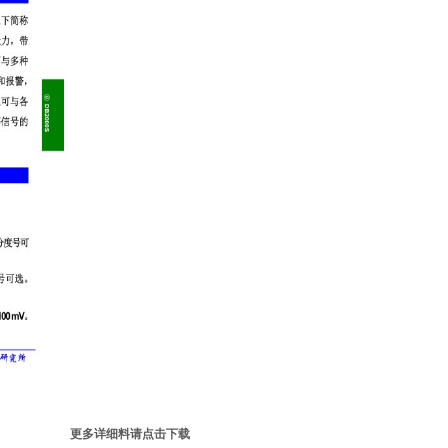
更多详细料请点击下载