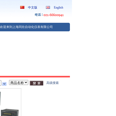
中文版
English
欢迎来到上海同欣自动化仪表有限公司
高级搜索