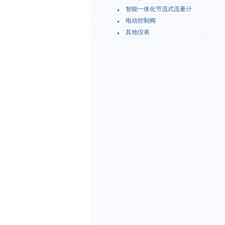
智能一体化节流式流量计
电动控制阀
其他仪表